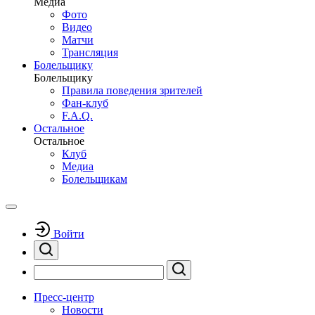
Медиа
Фото
Видео
Матчи
Трансляция
Болельщику
Болельщику
Правила поведения зрителей
Фан-клуб
F.A.Q.
Остальное
Остальное
Клуб
Медиа
Болельщикам
Войти
Пресс-центр
Новости