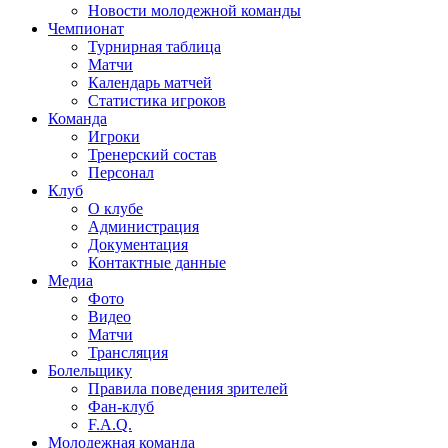
Новости молодежной команды
Чемпионат
Турнирная таблица
Матчи
Календарь матчей
Статистика игроков
Команда
Игроки
Тренерский состав
Персонал
Клуб
О клубе
Администрация
Документация
Контактные данные
Медиа
Фото
Видео
Матчи
Трансляция
Болельщику
Правила поведения зрителей
Фан-клуб
F.A.Q.
Молодежная команда