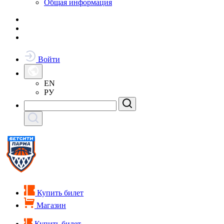
Общая информация
Войти
EN
РУ
Купить билет
Магазин
Купить билет