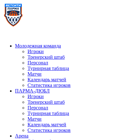
Молодежная команда
Игроки
Тренерский штаб
Персонал
Турнирная таблица
Матчи
Календарь матчей
Статистика игроков
ПАРМА-ДЮБЛ
Игроки
Тренерский штаб
Персонал
Турнирная таблица
Матчи
Календарь матчей
Статистика игроков
Арена