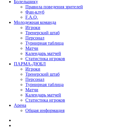
Болельщику
Правила поведения зрителей
Фан-клуб
F.A.Q.
Молодежная команда
Игроки
Тренерский штаб
Персонал
Турнирная таблица
Матчи
Календарь матчей
Статистика игроков
ПАРМА-ДЮБЛ
Игроки
Тренерский штаб
Персонал
Турнирная таблица
Матчи
Календарь матчей
Статистика игроков
Арена
Общая информация