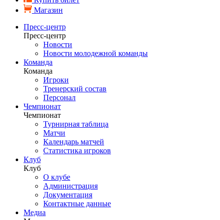
Магазин
Пресс-центр
Пресс-центр
Новости
Новости молодежной команды
Команда
Команда
Игроки
Тренерский состав
Персонал
Чемпионат
Чемпионат
Турнирная таблица
Матчи
Календарь матчей
Статистика игроков
Клуб
Клуб
О клубе
Администрация
Документация
Контактные данные
Медиа