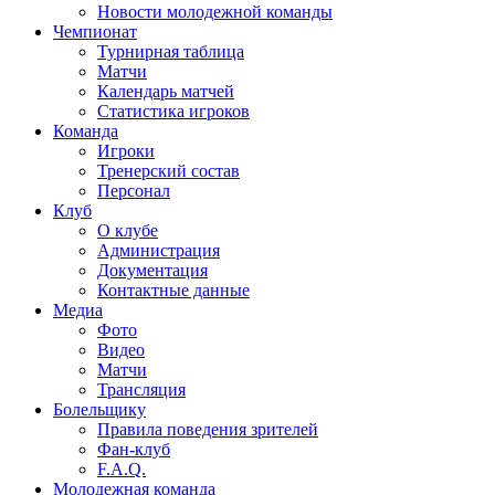
Новости молодежной команды
Чемпионат
Турнирная таблица
Матчи
Календарь матчей
Статистика игроков
Команда
Игроки
Тренерский состав
Персонал
Клуб
О клубе
Администрация
Документация
Контактные данные
Медиа
Фото
Видео
Матчи
Трансляция
Болельщику
Правила поведения зрителей
Фан-клуб
F.A.Q.
Молодежная команда