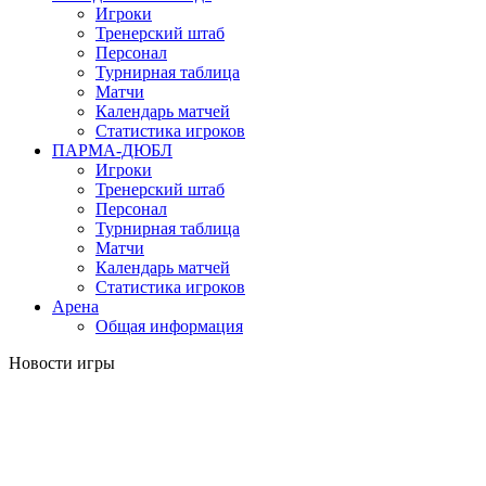
Игроки
Тренерский штаб
Персонал
Турнирная таблица
Матчи
Календарь матчей
Статистика игроков
ПАРМА-ДЮБЛ
Игроки
Тренерский штаб
Персонал
Турнирная таблица
Матчи
Календарь матчей
Статистика игроков
Арена
Общая информация
Новости игры