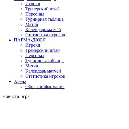
Игроки
Тренерский штаб
Персонал
Турнирная таблица
Матчи
Календарь матчей
Статистика игроков
ПАРМА-ДЮБЛ
Игроки
Тренерский штаб
Персонал
Турнирная таблица
Матчи
Календарь матчей
Статистика игроков
Арена
Общая информация
Новости игры