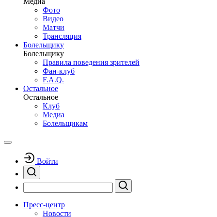
Медиа
Фото
Видео
Матчи
Трансляция
Болельщику
Болельщику
Правила поведения зрителей
Фан-клуб
F.A.Q.
Остальное
Остальное
Клуб
Медиа
Болельщикам
Войти
Пресс-центр
Новости