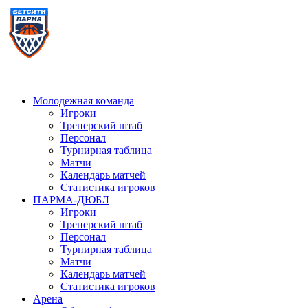
Молодежная команда
Игроки
Тренерский штаб
Персонал
Турнирная таблица
Матчи
Календарь матчей
Статистика игроков
ПАРМА-ДЮБЛ
Игроки
Тренерский штаб
Персонал
Турнирная таблица
Матчи
Календарь матчей
Статистика игроков
Арена