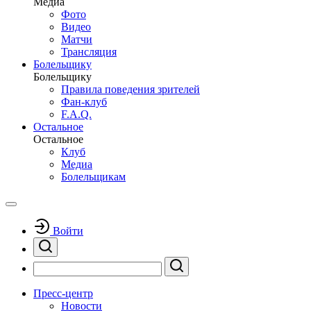
Медиа
Фото
Видео
Матчи
Трансляция
Болельщику
Болельщику
Правила поведения зрителей
Фан-клуб
F.A.Q.
Остальное
Остальное
Клуб
Медиа
Болельщикам
Войти
Пресс-центр
Новости