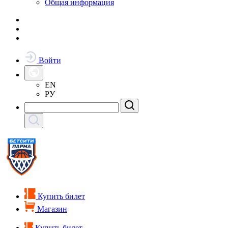
Общая информация
Войти
EN
РУ
Купить билет
Магазин
Купить билет