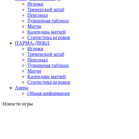
Игроки
Тренерский штаб
Персонал
Турнирная таблица
Матчи
Календарь матчей
Статистика игроков
ПАРМА-ДЮБЛ
Игроки
Тренерский штаб
Персонал
Турнирная таблица
Матчи
Календарь матчей
Статистика игроков
Арена
Общая информация
Новости игры