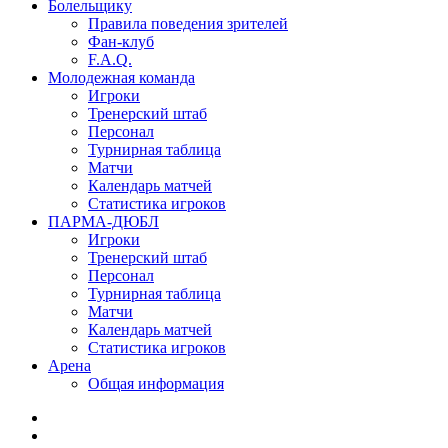
Болельщику
Правила поведения зрителей
Фан-клуб
F.A.Q.
Молодежная команда
Игроки
Тренерский штаб
Персонал
Турнирная таблица
Матчи
Календарь матчей
Статистика игроков
ПАРМА-ДЮБЛ
Игроки
Тренерский штаб
Персонал
Турнирная таблица
Матчи
Календарь матчей
Статистика игроков
Арена
Общая информация