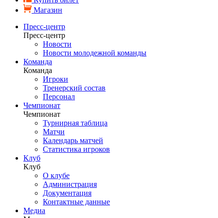
Магазин
Пресс-центр
Пресс-центр
Новости
Новости молодежной команды
Команда
Команда
Игроки
Тренерский состав
Персонал
Чемпионат
Чемпионат
Турнирная таблица
Матчи
Календарь матчей
Статистика игроков
Клуб
Клуб
О клубе
Администрация
Документация
Контактные данные
Медиа