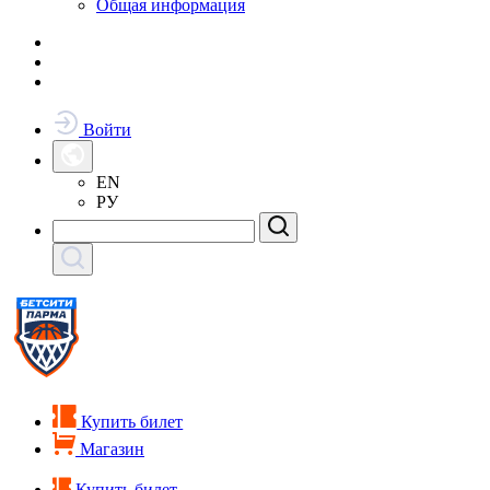
Общая информация
Войти
EN
РУ
Купить билет
Магазин
Купить билет