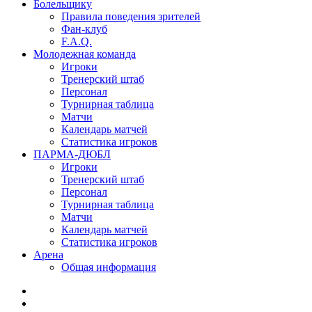
Болельщику
Правила поведения зрителей
Фан-клуб
F.A.Q.
Молодежная команда
Игроки
Тренерский штаб
Персонал
Турнирная таблица
Матчи
Календарь матчей
Статистика игроков
ПАРМА-ДЮБЛ
Игроки
Тренерский штаб
Персонал
Турнирная таблица
Матчи
Календарь матчей
Статистика игроков
Арена
Общая информация