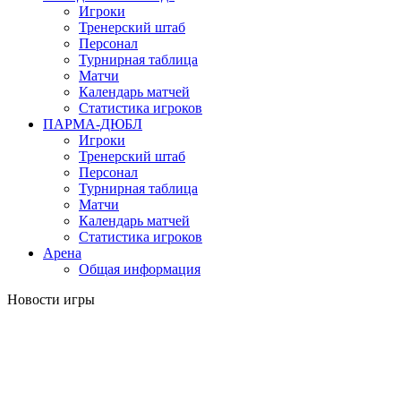
Игроки
Тренерский штаб
Персонал
Турнирная таблица
Матчи
Календарь матчей
Статистика игроков
ПАРМА-ДЮБЛ
Игроки
Тренерский штаб
Персонал
Турнирная таблица
Матчи
Календарь матчей
Статистика игроков
Арена
Общая информация
Новости игры