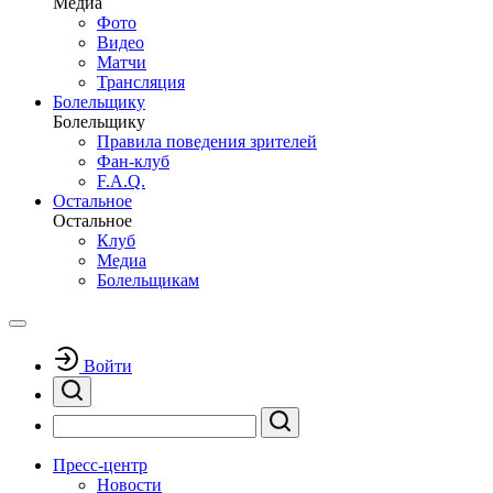
Медиа
Фото
Видео
Матчи
Трансляция
Болельщику
Болельщику
Правила поведения зрителей
Фан-клуб
F.A.Q.
Остальное
Остальное
Клуб
Медиа
Болельщикам
Войти
Пресс-центр
Новости