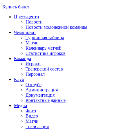
Купить билет
Пресс-центр
Новости
Новости молодежной команды
Чемпионат
Турнирная таблица
Матчи
Календарь матчей
Статистика игроков
Команда
Игроки
Тренерский состав
Персонал
Клуб
О клубе
Администрация
Документация
Контактные данные
Медиа
Фото
Видео
Матчи
Трансляция