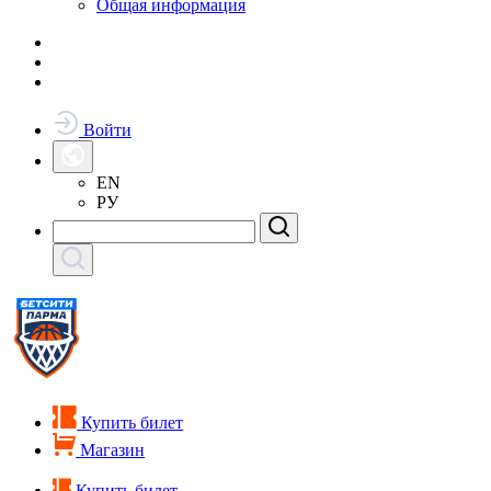
Общая информация
Войти
EN
РУ
Купить билет
Магазин
Купить билет