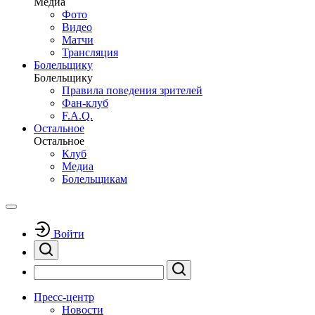
Медиа
Фото
Видео
Матчи
Трансляция
Болельщику
Болельщику
Правила поведения зрителей
Фан-клуб
F.A.Q.
Остальное
Остальное
Клуб
Медиа
Болельщикам
Войти
Пресс-центр
Новости