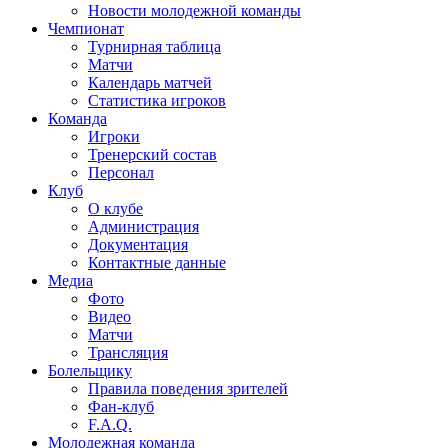
Новости молодежной команды
Чемпионат
Турнирная таблица
Матчи
Календарь матчей
Статистика игроков
Команда
Игроки
Тренерский состав
Персонал
Клуб
О клубе
Администрация
Документация
Контактные данные
Медиа
Фото
Видео
Матчи
Трансляция
Болельщику
Правила поведения зрителей
Фан-клуб
F.A.Q.
Молодежная команда