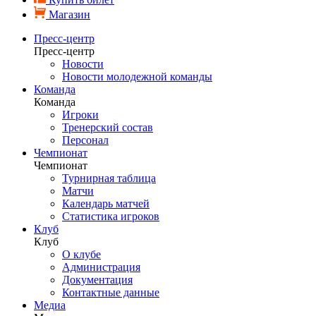
Магазин
Пресс-центр
Пресс-центр
Новости
Новости молодежной команды
Команда
Команда
Игроки
Тренерский состав
Персонал
Чемпионат
Чемпионат
Турнирная таблица
Матчи
Календарь матчей
Статистика игроков
Клуб
Клуб
О клубе
Администрация
Документация
Контактные данные
Медиа