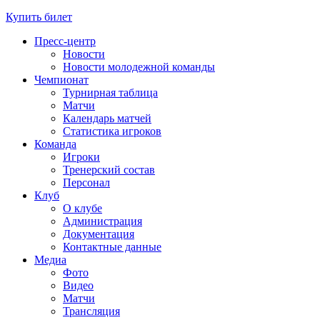
Купить билет
Пресс-центр
Новости
Новости молодежной команды
Чемпионат
Турнирная таблица
Матчи
Календарь матчей
Статистика игроков
Команда
Игроки
Тренерский состав
Персонал
Клуб
О клубе
Администрация
Документация
Контактные данные
Медиа
Фото
Видео
Матчи
Трансляция