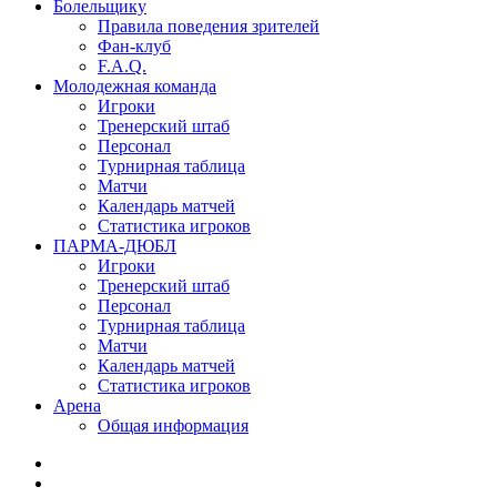
Болельщику
Правила поведения зрителей
Фан-клуб
F.A.Q.
Молодежная команда
Игроки
Тренерский штаб
Персонал
Турнирная таблица
Матчи
Календарь матчей
Статистика игроков
ПАРМА-ДЮБЛ
Игроки
Тренерский штаб
Персонал
Турнирная таблица
Матчи
Календарь матчей
Статистика игроков
Арена
Общая информация