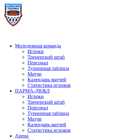
Молодежная команда
Игроки
Тренерский штаб
Персонал
Турнирная таблица
Матчи
Календарь матчей
Статистика игроков
ПАРМА-ДЮБЛ
Игроки
Тренерский штаб
Персонал
Турнирная таблица
Матчи
Календарь матчей
Статистика игроков
Арена