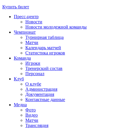
Купить билет
Пресс-центр
Новости
Новости молодежной команды
Чемпионат
Турнирная таблица
Матчи
Календарь матчей
Статистика игроков
Команда
Игроки
Тренерский состав
Персонал
Клуб
О клубе
Администрация
Документация
Контактные данные
Медиа
Фото
Видео
Матчи
Трансляция