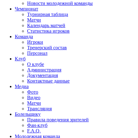
Новости молодежной команды
Чемпионат
Турнирная таблица
Матчи
Календарь матчей
Статистика игроков
Команда
Игроки
Тренерский состав
Персонал
Клуб
О клубе
Администрация
Документация
Контактные данные
Медиа
Фото
Видео
Матчи
Трансляция
Болельщику
Правила поведения зрителей
Фан-клуб
F.A.Q.
Молодежная команда