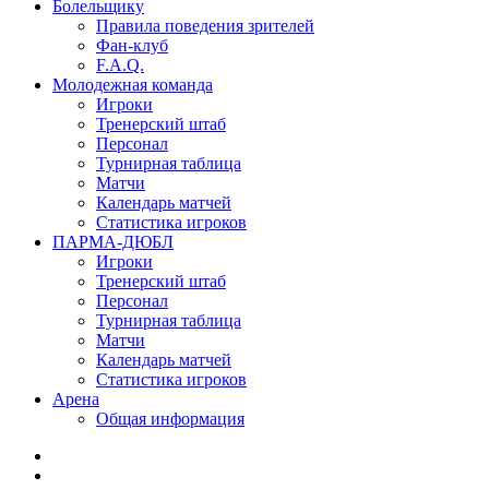
Болельщику
Правила поведения зрителей
Фан-клуб
F.A.Q.
Молодежная команда
Игроки
Тренерский штаб
Персонал
Турнирная таблица
Матчи
Календарь матчей
Статистика игроков
ПАРМА-ДЮБЛ
Игроки
Тренерский штаб
Персонал
Турнирная таблица
Матчи
Календарь матчей
Статистика игроков
Арена
Общая информация