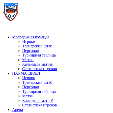
Молодежная команда
Игроки
Тренерский штаб
Персонал
Турнирная таблица
Матчи
Календарь матчей
Статистика игроков
ПАРМА-ДЮБЛ
Игроки
Тренерский штаб
Персонал
Турнирная таблица
Матчи
Календарь матчей
Статистика игроков
Арена