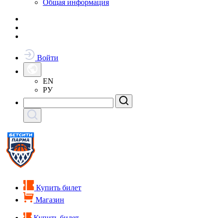
Общая информация
Войти
EN
РУ
Купить билет
Магазин
Купить билет