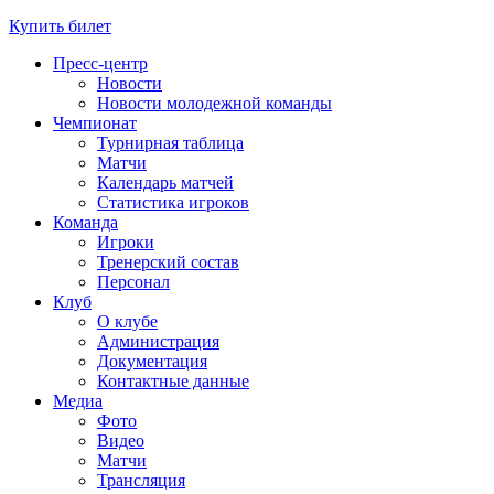
Купить билет
Пресс-центр
Новости
Новости молодежной команды
Чемпионат
Турнирная таблица
Матчи
Календарь матчей
Статистика игроков
Команда
Игроки
Тренерский состав
Персонал
Клуб
О клубе
Администрация
Документация
Контактные данные
Медиа
Фото
Видео
Матчи
Трансляция