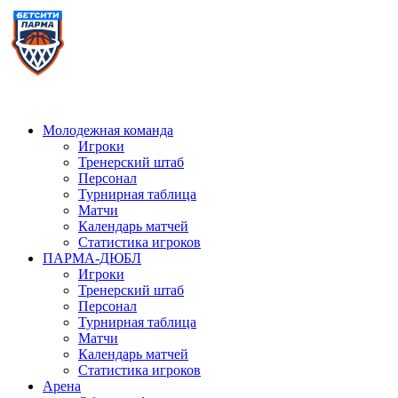
Молодежная команда
Игроки
Тренерский штаб
Персонал
Турнирная таблица
Матчи
Календарь матчей
Статистика игроков
ПАРМА-ДЮБЛ
Игроки
Тренерский штаб
Персонал
Турнирная таблица
Матчи
Календарь матчей
Статистика игроков
Арена