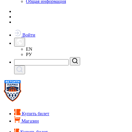
Общая информация
Войти
EN
РУ
Купить билет
Магазин
Купить билет