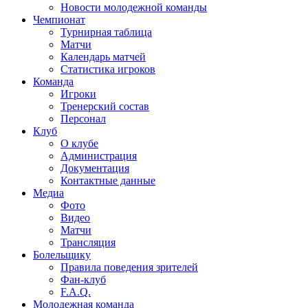
Новости молодежной команды
Чемпионат
Турнирная таблица
Матчи
Календарь матчей
Статистика игроков
Команда
Игроки
Тренерский состав
Персонал
Клуб
О клубе
Администрация
Документация
Контактные данные
Медиа
Фото
Видео
Матчи
Трансляция
Болельщику
Правила поведения зрителей
Фан-клуб
F.A.Q.
Молодежная команда