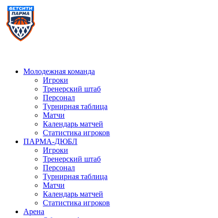
Молодежная команда
Игроки
Тренерский штаб
Персонал
Турнирная таблица
Матчи
Календарь матчей
Статистика игроков
ПАРМА-ДЮБЛ
Игроки
Тренерский штаб
Персонал
Турнирная таблица
Матчи
Календарь матчей
Статистика игроков
Арена