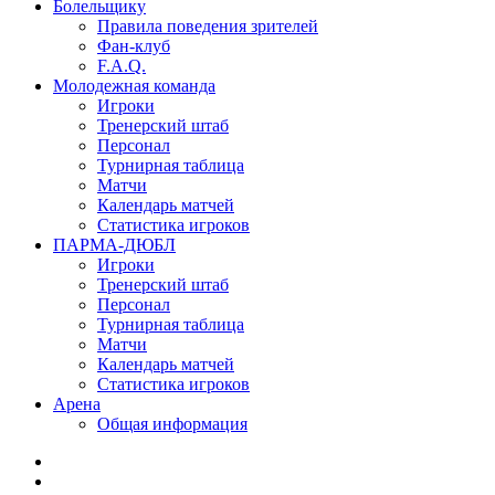
Болельщику
Правила поведения зрителей
Фан-клуб
F.A.Q.
Молодежная команда
Игроки
Тренерский штаб
Персонал
Турнирная таблица
Матчи
Календарь матчей
Статистика игроков
ПАРМА-ДЮБЛ
Игроки
Тренерский штаб
Персонал
Турнирная таблица
Матчи
Календарь матчей
Статистика игроков
Арена
Общая информация