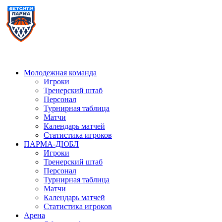
Молодежная команда
Игроки
Тренерский штаб
Персонал
Турнирная таблица
Матчи
Календарь матчей
Статистика игроков
ПАРМА-ДЮБЛ
Игроки
Тренерский штаб
Персонал
Турнирная таблица
Матчи
Календарь матчей
Статистика игроков
Арена