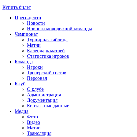
Купить билет
Пресс-центр
Новости
Новости молодежной команды
Чемпионат
Турнирная таблица
Матчи
Календарь матчей
Статистика игроков
Команда
Игроки
Тренерский состав
Персонал
Клуб
О клубе
Администрация
Документация
Контактные данные
Медиа
Фото
Видео
Матчи
Трансляция