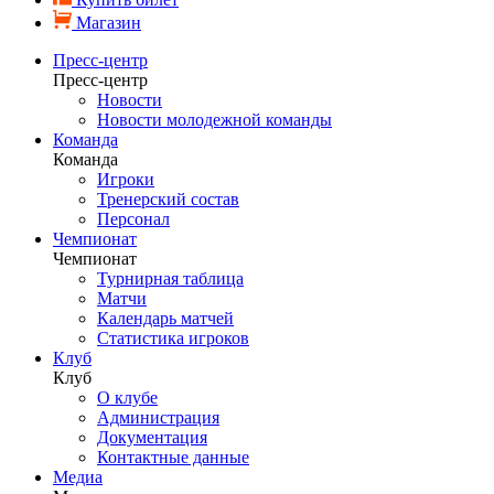
Магазин
Пресс-центр
Пресс-центр
Новости
Новости молодежной команды
Команда
Команда
Игроки
Тренерский состав
Персонал
Чемпионат
Чемпионат
Турнирная таблица
Матчи
Календарь матчей
Статистика игроков
Клуб
Клуб
О клубе
Администрация
Документация
Контактные данные
Медиа