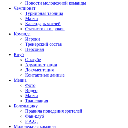
Новости молодежной команды
Чемпионат
Турнирная таблица
Матчи
Календарь матчей
Статистика игроков
Команда
Игроки
Тренерский состав
Персонал
Клуб
О клубе
Администрация
Документация
Контактные данные
Медиа
Фото
Видео
Матчи
Трансляция
Болельщику
Правила поведения зрителей
Фан-клуб
F.A.Q.
Молодежная команда