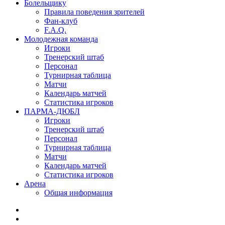
Болельщику
Правила поведения зрителей
Фан-клуб
F.A.Q.
Молодежная команда
Игроки
Тренерский штаб
Персонал
Турнирная таблица
Матчи
Календарь матчей
Статистика игроков
ПАРМА-ДЮБЛ
Игроки
Тренерский штаб
Персонал
Турнирная таблица
Матчи
Календарь матчей
Статистика игроков
Арена
Общая информация