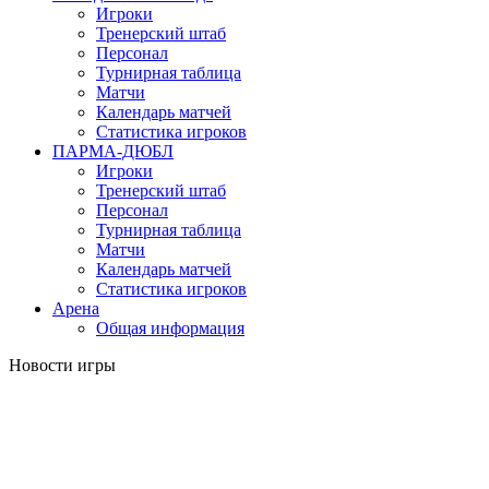
Игроки
Тренерский штаб
Персонал
Турнирная таблица
Матчи
Календарь матчей
Статистика игроков
ПАРМА-ДЮБЛ
Игроки
Тренерский штаб
Персонал
Турнирная таблица
Матчи
Календарь матчей
Статистика игроков
Арена
Общая информация
Новости игры