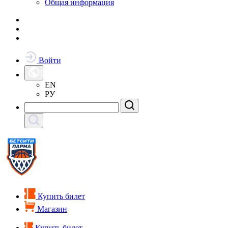
Общая информация
Войти
EN
РУ
Купить билет
Магазин
Купить билет