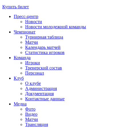
Купить билет
Пресс-центр
Новости
Новости молодежной команды
Чемпионат
Турнирная таблица
Матчи
Календарь матчей
Статистика игроков
Команда
Игроки
Тренерский состав
Персонал
Клуб
О клубе
Администрация
Документация
Контактные данные
Медиа
Фото
Видео
Матчи
Трансляция