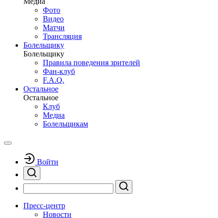
Медиа
Фото
Видео
Матчи
Трансляция
Болельщику
Болельщику
Правила поведения зрителей
Фан-клуб
F.A.Q.
Остальное
Остальное
Клуб
Медиа
Болельщикам
Войти
Пресс-центр
Новости