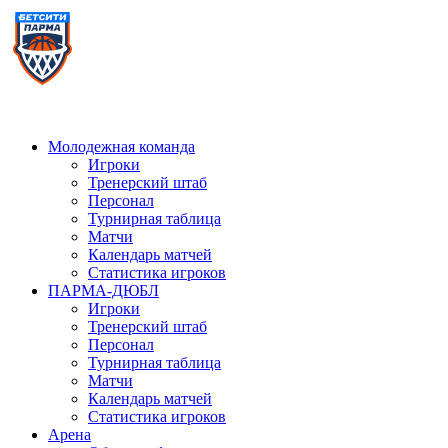
Молодежная команда
Игроки
Тренерский штаб
Персонал
Турнирная таблица
Матчи
Календарь матчей
Статистика игроков
ПАРМА-ДЮБЛ
Игроки
Тренерский штаб
Персонал
Турнирная таблица
Матчи
Календарь матчей
Статистика игроков
Арена