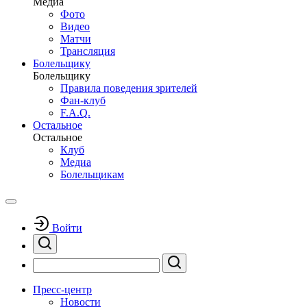
Медиа
Фото
Видео
Матчи
Трансляция
Болельщику
Болельщику
Правила поведения зрителей
Фан-клуб
F.A.Q.
Остальное
Остальное
Клуб
Медиа
Болельщикам
Войти
Пресс-центр
Новости