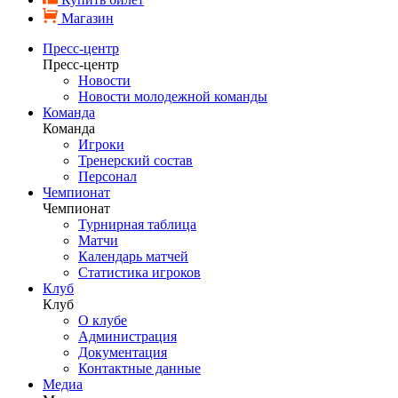
Магазин
Пресс-центр
Пресс-центр
Новости
Новости молодежной команды
Команда
Команда
Игроки
Тренерский состав
Персонал
Чемпионат
Чемпионат
Турнирная таблица
Матчи
Календарь матчей
Статистика игроков
Клуб
Клуб
О клубе
Администрация
Документация
Контактные данные
Медиа