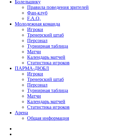
Болельщику
Правила поведения зрителей
Фан-клуб
F.A.Q.
Молодежная команда
Игроки
Тренерский штаб
Персонал
Турнирная таблица
Матчи
Календарь матчей
Статистика игроков
ПАРМА-ДЮБЛ
Игроки
Тренерский штаб
Персонал
Турнирная таблица
Матчи
Календарь матчей
Статистика игроков
Арена
Общая информация