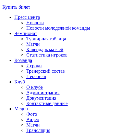
Купить билет
Пресс-центр
Новости
Новости молодежной команды
Чемпионат
Турнирная таблица
Матчи
Календарь матчей
Статистика игроков
Команда
Игроки
Тренерский состав
Персонал
Клуб
О клубе
Администрация
Документация
Контактные данные
Медиа
Фото
Видео
Матчи
Трансляция