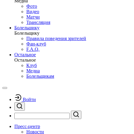
Медиа
Фото
Видео
Матчи
Трансляция
Болельщику
Болельщику
Правила поведения зрителей
Фан-клуб
F.A.Q.
Остальное
Остальное
Клуб
Медиа
Болельщикам
Войти
Пресс-центр
Новости