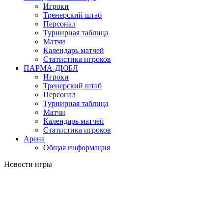
Игроки
Тренерский штаб
Персонал
Турнирная таблица
Матчи
Календарь матчей
Статистика игроков
ПАРМА-ДЮБЛ
Игроки
Тренерский штаб
Персонал
Турнирная таблица
Матчи
Календарь матчей
Статистика игроков
Арена
Общая информация
Новости игры