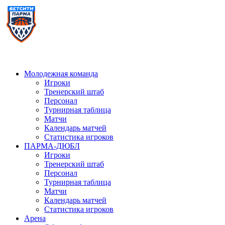
Молодежная команда
Игроки
Тренерский штаб
Персонал
Турнирная таблица
Матчи
Календарь матчей
Статистика игроков
ПАРМА-ДЮБЛ
Игроки
Тренерский штаб
Персонал
Турнирная таблица
Матчи
Календарь матчей
Статистика игроков
Арена