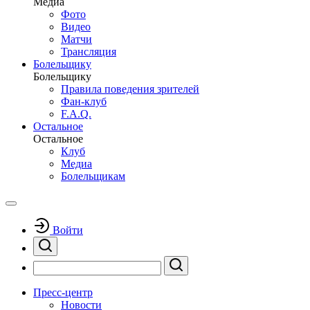
Медиа
Фото
Видео
Матчи
Трансляция
Болельщику
Болельщику
Правила поведения зрителей
Фан-клуб
F.A.Q.
Остальное
Остальное
Клуб
Медиа
Болельщикам
Войти
Пресс-центр
Новости