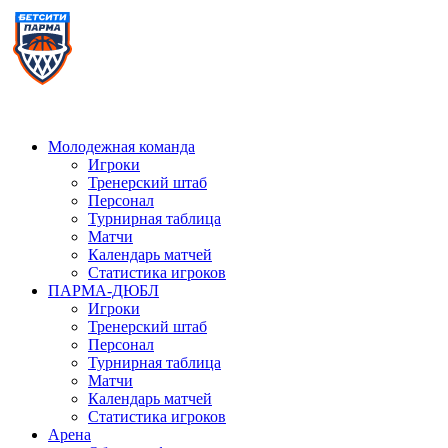
Молодежная команда
Игроки
Тренерский штаб
Персонал
Турнирная таблица
Матчи
Календарь матчей
Статистика игроков
ПАРМА-ДЮБЛ
Игроки
Тренерский штаб
Персонал
Турнирная таблица
Матчи
Календарь матчей
Статистика игроков
Арена