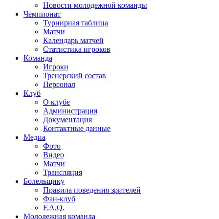
Новости молодежной команды
Чемпионат
Турнирная таблица
Матчи
Календарь матчей
Статистика игроков
Команда
Игроки
Тренерский состав
Персонал
Клуб
О клубе
Администрация
Документация
Контактные данные
Медиа
Фото
Видео
Матчи
Трансляция
Болельщику
Правила поведения зрителей
Фан-клуб
F.A.Q.
Молодежная команда