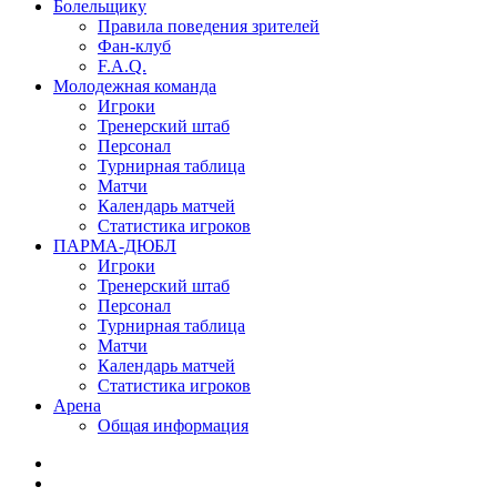
Болельщику
Правила поведения зрителей
Фан-клуб
F.A.Q.
Молодежная команда
Игроки
Тренерский штаб
Персонал
Турнирная таблица
Матчи
Календарь матчей
Статистика игроков
ПАРМА-ДЮБЛ
Игроки
Тренерский штаб
Персонал
Турнирная таблица
Матчи
Календарь матчей
Статистика игроков
Арена
Общая информация