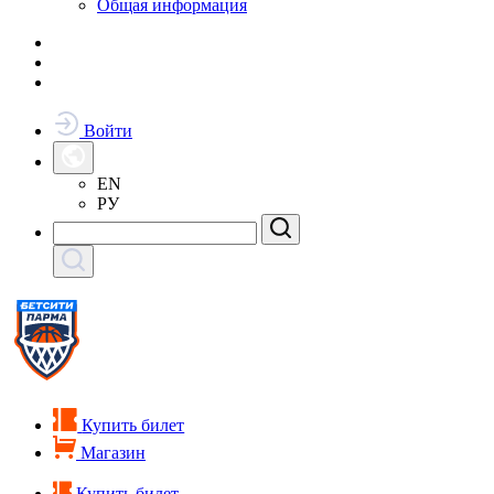
Общая информация
Войти
EN
РУ
Купить билет
Магазин
Купить билет