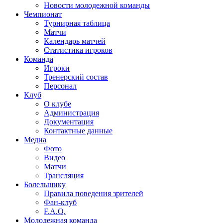
Новости молодежной команды
Чемпионат
Турнирная таблица
Матчи
Календарь матчей
Статистика игроков
Команда
Игроки
Тренерский состав
Персонал
Клуб
О клубе
Администрация
Документация
Контактные данные
Медиа
Фото
Видео
Матчи
Трансляция
Болельщику
Правила поведения зрителей
Фан-клуб
F.A.Q.
Молодежная команда