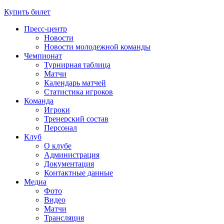
Купить билет
Пресс-центр
Новости
Новости молодежной команды
Чемпионат
Турнирная таблица
Матчи
Календарь матчей
Статистика игроков
Команда
Игроки
Тренерский состав
Персонал
Клуб
О клубе
Администрация
Документация
Контактные данные
Медиа
Фото
Видео
Матчи
Трансляция