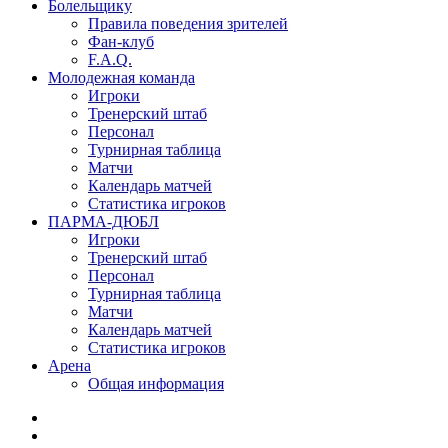
Болельщику
Правила поведения зрителей
Фан-клуб
F.A.Q.
Молодежная команда
Игроки
Тренерский штаб
Персонал
Турнирная таблица
Матчи
Календарь матчей
Статистика игроков
ПАРМА-ДЮБЛ
Игроки
Тренерский штаб
Персонал
Турнирная таблица
Матчи
Календарь матчей
Статистика игроков
Арена
Общая информация