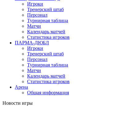
Игроки
Тренерский штаб
Персонал
Турнирная таблица
Матчи
Календарь матчей
Статистика игроков
ПАРМА-ДЮБЛ
Игроки
Тренерский штаб
Персонал
Турнирная таблица
Матчи
Календарь матчей
Статистика игроков
Арена
Общая информация
Новости игры