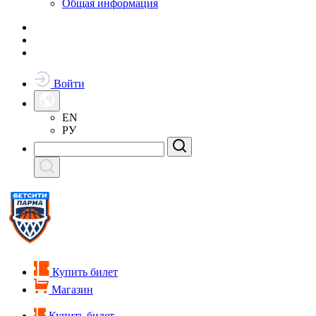
Общая информация
Войти
EN
РУ
Купить билет
Магазин
Купить билет