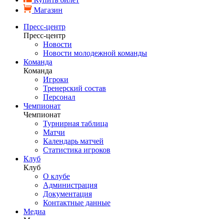
Магазин
Пресс-центр
Пресс-центр
Новости
Новости молодежной команды
Команда
Команда
Игроки
Тренерский состав
Персонал
Чемпионат
Чемпионат
Турнирная таблица
Матчи
Календарь матчей
Статистика игроков
Клуб
Клуб
О клубе
Администрация
Документация
Контактные данные
Медиа