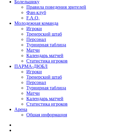
Болельщику
Правила поведения зрителей
Фан-клуб
F.A.Q.
Молодежная команда
Игроки
Тренерский штаб
Персонал
Турнирная таблица
Матчи
Календарь матчей
Статистика игроков
ПАРМА-ДЮБЛ
Игроки
Тренерский штаб
Персонал
Турнирная таблица
Матчи
Календарь матчей
Статистика игроков
Арена
Общая информация