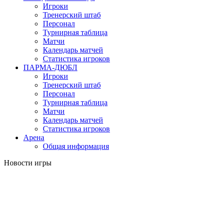
Игроки
Тренерский штаб
Персонал
Турнирная таблица
Матчи
Календарь матчей
Статистика игроков
ПАРМА-ДЮБЛ
Игроки
Тренерский штаб
Персонал
Турнирная таблица
Матчи
Календарь матчей
Статистика игроков
Арена
Общая информация
Новости игры