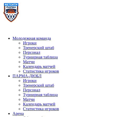
Молодежная команда
Игроки
Тренерский штаб
Персонал
Турнирная таблица
Матчи
Календарь матчей
Статистика игроков
ПАРМА-ДЮБЛ
Игроки
Тренерский штаб
Персонал
Турнирная таблица
Матчи
Календарь матчей
Статистика игроков
Арена