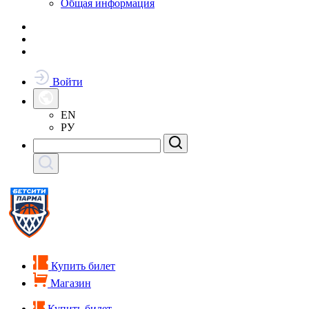
Общая информация
Войти
EN
РУ
Купить билет
Магазин
Купить билет