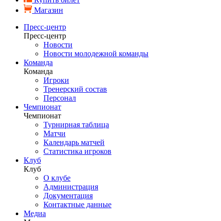
Магазин
Пресс-центр
Пресс-центр
Новости
Новости молодежной команды
Команда
Команда
Игроки
Тренерский состав
Персонал
Чемпионат
Чемпионат
Турнирная таблица
Матчи
Календарь матчей
Статистика игроков
Клуб
Клуб
О клубе
Администрация
Документация
Контактные данные
Медиа