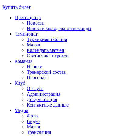
Купить билет
Пресс-центр
Новости
Новости молодежной команды
Чемпионат
Турнирная таблица
Матчи
Календарь матчей
Статистика игроков
Команда
Игроки
Тренерский состав
Персонал
Клуб
О клубе
Администрация
Документация
Контактные данные
Медиа
Фото
Видео
Матчи
Трансляция