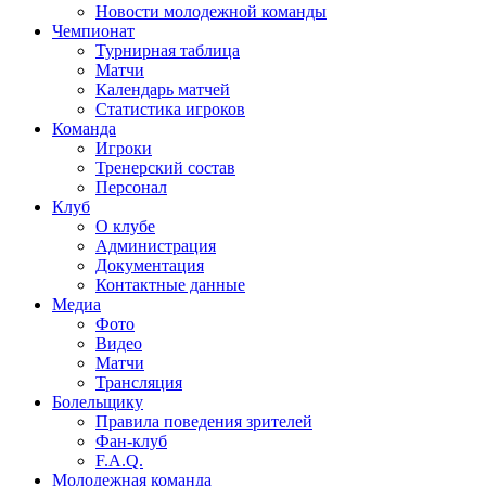
Новости молодежной команды
Чемпионат
Турнирная таблица
Матчи
Календарь матчей
Статистика игроков
Команда
Игроки
Тренерский состав
Персонал
Клуб
О клубе
Администрация
Документация
Контактные данные
Медиа
Фото
Видео
Матчи
Трансляция
Болельщику
Правила поведения зрителей
Фан-клуб
F.A.Q.
Молодежная команда