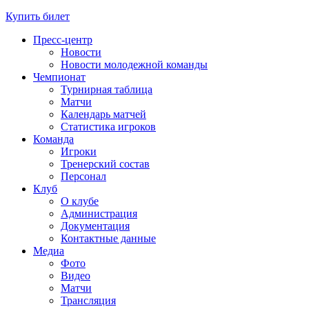
Купить билет
Пресс-центр
Новости
Новости молодежной команды
Чемпионат
Турнирная таблица
Матчи
Календарь матчей
Статистика игроков
Команда
Игроки
Тренерский состав
Персонал
Клуб
О клубе
Администрация
Документация
Контактные данные
Медиа
Фото
Видео
Матчи
Трансляция