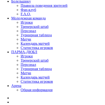
Болельщику
Правила поведения зрителей
Фан-клуб
F.A.Q.
Молодежная команда
Игроки
Тренерский штаб
Персонал
Турнирная таблица
Матчи
Календарь матчей
Статистика игроков
ПАРМА-ДЮБЛ
Игроки
Тренерский штаб
Персонал
Турнирная таблица
Матчи
Календарь матчей
Статистика игроков
Арена
Общая информация