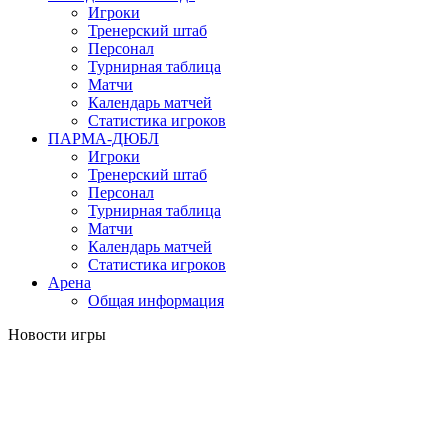
Игроки
Тренерский штаб
Персонал
Турнирная таблица
Матчи
Календарь матчей
Статистика игроков
ПАРМА-ДЮБЛ
Игроки
Тренерский штаб
Персонал
Турнирная таблица
Матчи
Календарь матчей
Статистика игроков
Арена
Общая информация
Новости игры