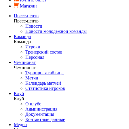
Магазин
Пресс-центр
Пресс-центр
Новости
Новости молодежной команды
Команда
Команда
Игроки
Тренерский состав
Персонал
Чемпионат
Чемпионат
Турнирная таблица
Матчи
Календарь матчей
Статистика игроков
Клуб
Клуб
О клубе
Администрация
Документация
Контактные данные
Медиа