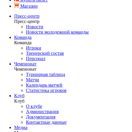
Магазин
Пресс-центр
Пресс-центр
Новости
Новости молодежной команды
Команда
Команда
Игроки
Тренерский состав
Персонал
Чемпионат
Чемпионат
Турнирная таблица
Матчи
Календарь матчей
Статистика игроков
Клуб
Клуб
О клубе
Администрация
Документация
Контактные данные
Медиа