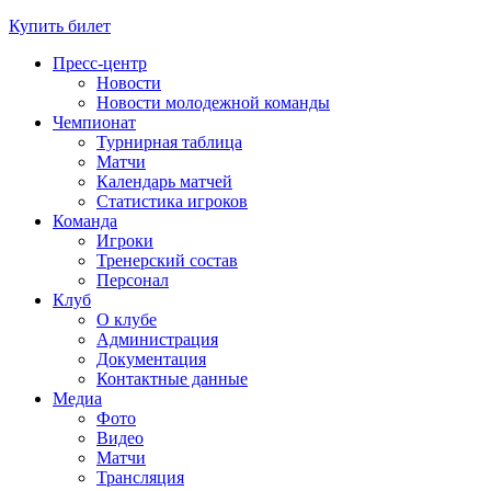
Купить билет
Пресс-центр
Новости
Новости молодежной команды
Чемпионат
Турнирная таблица
Матчи
Календарь матчей
Статистика игроков
Команда
Игроки
Тренерский состав
Персонал
Клуб
О клубе
Администрация
Документация
Контактные данные
Медиа
Фото
Видео
Матчи
Трансляция