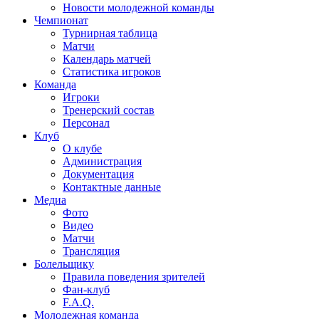
Новости молодежной команды
Чемпионат
Турнирная таблица
Матчи
Календарь матчей
Статистика игроков
Команда
Игроки
Тренерский состав
Персонал
Клуб
О клубе
Администрация
Документация
Контактные данные
Медиа
Фото
Видео
Матчи
Трансляция
Болельщику
Правила поведения зрителей
Фан-клуб
F.A.Q.
Молодежная команда