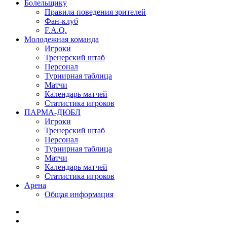
Болельщику
Правила поведения зрителей
Фан-клуб
F.A.Q.
Молодежная команда
Игроки
Тренерский штаб
Персонал
Турнирная таблица
Матчи
Календарь матчей
Статистика игроков
ПАРМА-ДЮБЛ
Игроки
Тренерский штаб
Персонал
Турнирная таблица
Матчи
Календарь матчей
Статистика игроков
Арена
Общая информация