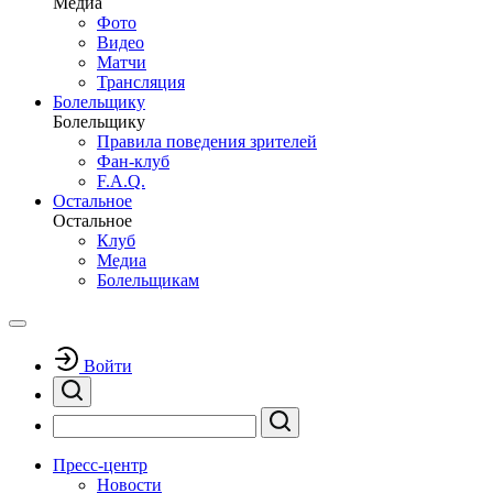
Медиа
Фото
Видео
Матчи
Трансляция
Болельщику
Болельщику
Правила поведения зрителей
Фан-клуб
F.A.Q.
Остальное
Остальное
Клуб
Медиа
Болельщикам
Войти
Пресс-центр
Новости