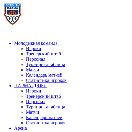
Молодежная команда
Игроки
Тренерский штаб
Персонал
Турнирная таблица
Матчи
Календарь матчей
Статистика игроков
ПАРМА-ДЮБЛ
Игроки
Тренерский штаб
Персонал
Турнирная таблица
Матчи
Календарь матчей
Статистика игроков
Арена