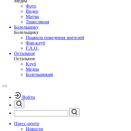
Медиа
Фото
Видео
Матчи
Трансляция
Болельщику
Болельщику
Правила поведения зрителей
Фан-клуб
F.A.Q.
Остальное
Остальное
Клуб
Медиа
Болельщикам
Войти
Пресс-центр
Новости