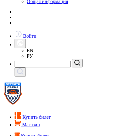
Общая информация
Войти
EN
РУ
Купить билет
Магазин
Купить билет