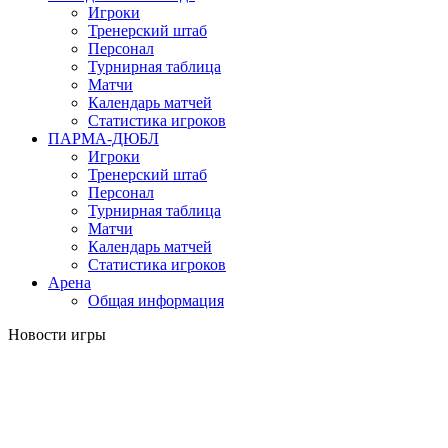
Игроки
Тренерский штаб
Персонал
Турнирная таблица
Матчи
Календарь матчей
Статистика игроков
ПАРМА-ДЮБЛ
Игроки
Тренерский штаб
Персонал
Турнирная таблица
Матчи
Календарь матчей
Статистика игроков
Арена
Общая информация
Новости игры