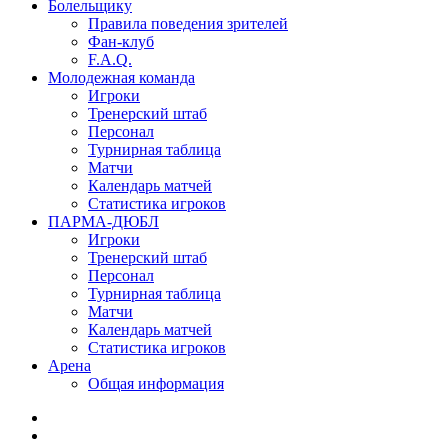
Болельщику
Правила поведения зрителей
Фан-клуб
F.A.Q.
Молодежная команда
Игроки
Тренерский штаб
Персонал
Турнирная таблица
Матчи
Календарь матчей
Статистика игроков
ПАРМА-ДЮБЛ
Игроки
Тренерский штаб
Персонал
Турнирная таблица
Матчи
Календарь матчей
Статистика игроков
Арена
Общая информация