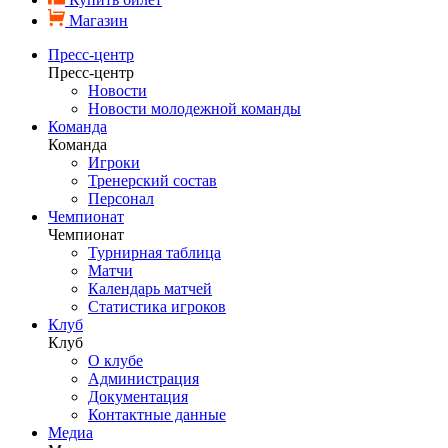
Магазин
Пресс-центр
Пресс-центр
Новости
Новости молодежной команды
Команда
Команда
Игроки
Тренерский состав
Персонал
Чемпионат
Чемпионат
Турнирная таблица
Матчи
Календарь матчей
Статистика игроков
Клуб
Клуб
О клубе
Администрация
Документация
Контактные данные
Медиа