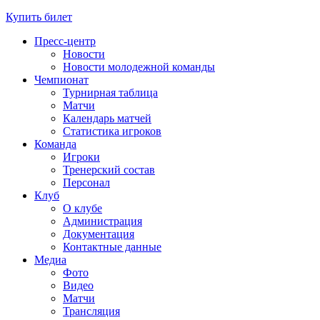
Купить билет
Пресс-центр
Новости
Новости молодежной команды
Чемпионат
Турнирная таблица
Матчи
Календарь матчей
Статистика игроков
Команда
Игроки
Тренерский состав
Персонал
Клуб
О клубе
Администрация
Документация
Контактные данные
Медиа
Фото
Видео
Матчи
Трансляция