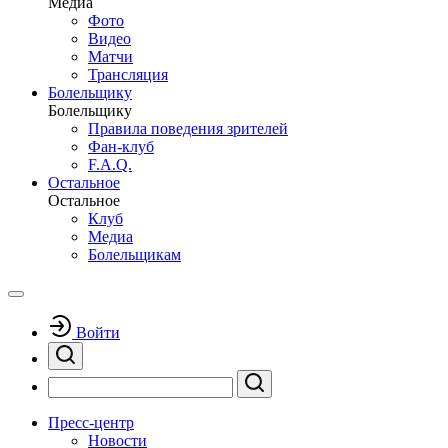
Медиа
Фото
Видео
Матчи
Трансляция
Болельщику
Болельщику
Правила поведения зрителей
Фан-клуб
F.A.Q.
Остальное
Остальное
Клуб
Медиа
Болельщикам
Войти
Пресс-центр
Новости