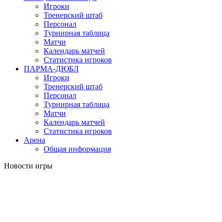
Игроки
Тренерский штаб
Персонал
Турнирная таблица
Матчи
Календарь матчей
Статистика игроков
ПАРМА-ДЮБЛ
Игроки
Тренерский штаб
Персонал
Турнирная таблица
Матчи
Календарь матчей
Статистика игроков
Арена
Общая информация
Новости игры