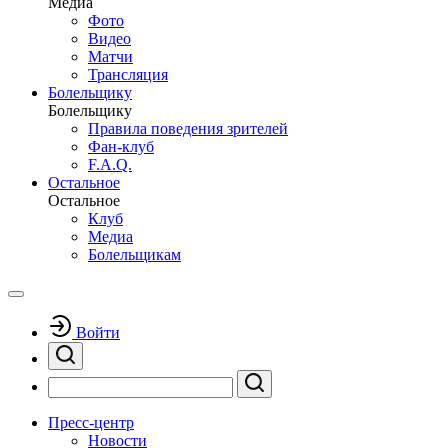
Медиа
Фото
Видео
Матчи
Трансляция
Болельщику
Болельщику
Правила поведения зрителей
Фан-клуб
F.A.Q.
Остальное
Остальное
Клуб
Медиа
Болельщикам
Войти
Пресс-центр
Новости