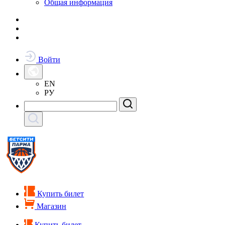
Общая информация
Войти
EN
РУ
Купить билет
Магазин
Купить билет