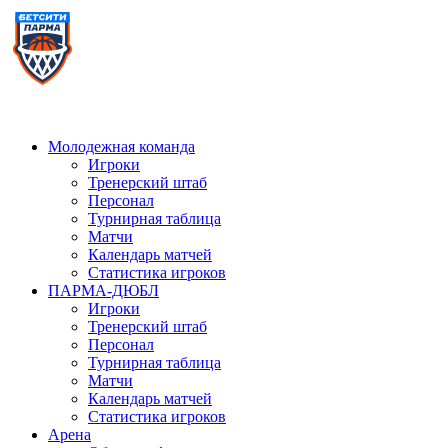
Молодежная команда
Игроки
Тренерский штаб
Персонал
Турнирная таблица
Матчи
Календарь матчей
Статистика игроков
ПАРМА-ДЮБЛ
Игроки
Тренерский штаб
Персонал
Турнирная таблица
Матчи
Календарь матчей
Статистика игроков
Арена