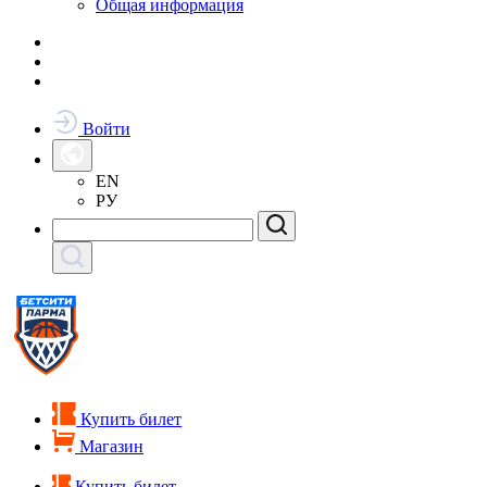
Общая информация
Войти
EN
РУ
Купить билет
Магазин
Купить билет