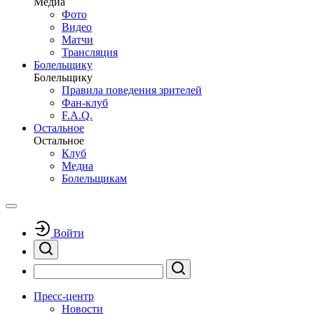
Медиа
Фото
Видео
Матчи
Трансляция
Болельщику
Болельщику
Правила поведения зрителей
Фан-клуб
F.A.Q.
Остальное
Остальное
Клуб
Медиа
Болельщикам
Войти
Пресс-центр
Новости