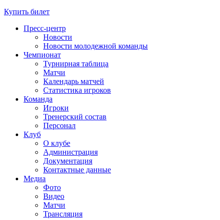
Купить билет
Пресс-центр
Новости
Новости молодежной команды
Чемпионат
Турнирная таблица
Матчи
Календарь матчей
Статистика игроков
Команда
Игроки
Тренерский состав
Персонал
Клуб
О клубе
Администрация
Документация
Контактные данные
Медиа
Фото
Видео
Матчи
Трансляция