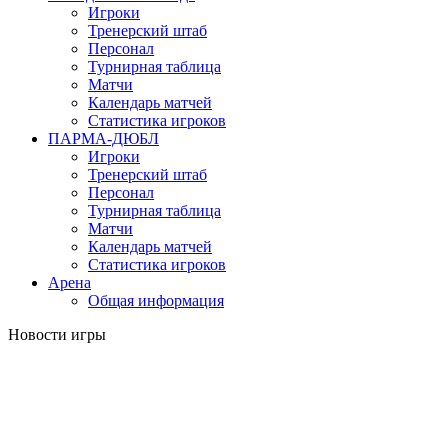
Игроки
Тренерский штаб
Персонал
Турнирная таблица
Матчи
Календарь матчей
Статистика игроков
ПАРМА-ДЮБЛ
Игроки
Тренерский штаб
Персонал
Турнирная таблица
Матчи
Календарь матчей
Статистика игроков
Арена
Общая информация
Новости игры