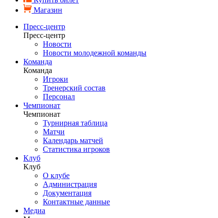
Магазин
Пресс-центр
Пресс-центр
Новости
Новости молодежной команды
Команда
Команда
Игроки
Тренерский состав
Персонал
Чемпионат
Чемпионат
Турнирная таблица
Матчи
Календарь матчей
Статистика игроков
Клуб
Клуб
О клубе
Администрация
Документация
Контактные данные
Медиа