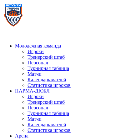
Молодежная команда
Игроки
Тренерский штаб
Персонал
Турнирная таблица
Матчи
Календарь матчей
Статистика игроков
ПАРМА-ДЮБЛ
Игроки
Тренерский штаб
Персонал
Турнирная таблица
Матчи
Календарь матчей
Статистика игроков
Арена