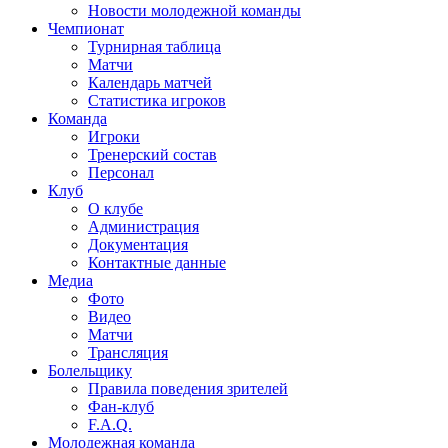
Новости молодежной команды
Чемпионат
Турнирная таблица
Матчи
Календарь матчей
Статистика игроков
Команда
Игроки
Тренерский состав
Персонал
Клуб
О клубе
Администрация
Документация
Контактные данные
Медиа
Фото
Видео
Матчи
Трансляция
Болельщику
Правила поведения зрителей
Фан-клуб
F.A.Q.
Молодежная команда