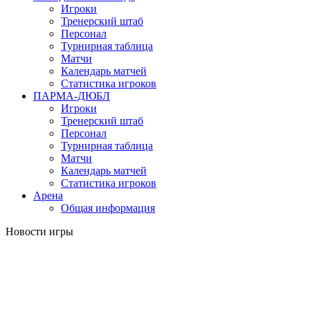
Игроки
Тренерский штаб
Персонал
Турнирная таблица
Матчи
Календарь матчей
Статистика игроков
ПАРМА-ДЮБЛ
Игроки
Тренерский штаб
Персонал
Турнирная таблица
Матчи
Календарь матчей
Статистика игроков
Арена
Общая информация
Новости игры