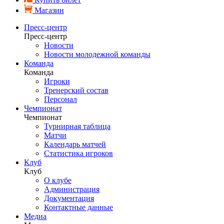
Магазин
Пресс-центр
Пресс-центр
Новости
Новости молодежной команды
Команда
Команда
Игроки
Тренерский состав
Персонал
Чемпионат
Чемпионат
Турнирная таблица
Матчи
Календарь матчей
Статистика игроков
Клуб
Клуб
О клубе
Администрация
Документация
Контактные данные
Медиа