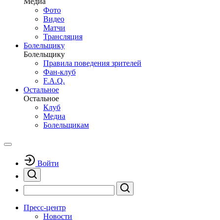
Медиа
Фото
Видео
Матчи
Трансляция
Болельщику
Болельщику
Правила поведения зрителей
Фан-клуб
F.A.Q.
Остальное
Остальное
Клуб
Медиа
Болельщикам
Войти
Пресс-центр
Новости