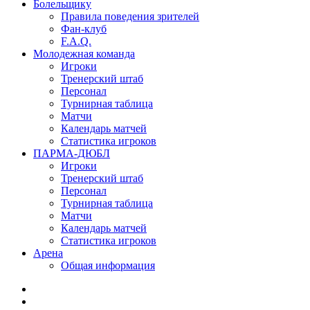
Болельщику
Правила поведения зрителей
Фан-клуб
F.A.Q.
Молодежная команда
Игроки
Тренерский штаб
Персонал
Турнирная таблица
Матчи
Календарь матчей
Статистика игроков
ПАРМА-ДЮБЛ
Игроки
Тренерский штаб
Персонал
Турнирная таблица
Матчи
Календарь матчей
Статистика игроков
Арена
Общая информация