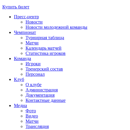
Купить билет
Пресс-центр
Новости
Новости молодежной команды
Чемпионат
Турнирная таблица
Матчи
Календарь матчей
Статистика игроков
Команда
Игроки
Тренерский состав
Персонал
Клуб
О клубе
Администрация
Документация
Контактные данные
Медиа
Фото
Видео
Матчи
Трансляция