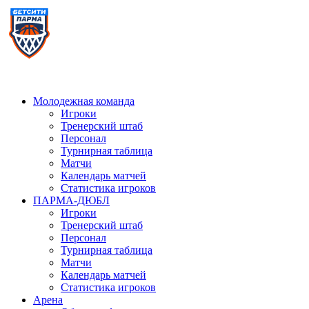
Молодежная команда
Игроки
Тренерский штаб
Персонал
Турнирная таблица
Матчи
Календарь матчей
Статистика игроков
ПАРМА-ДЮБЛ
Игроки
Тренерский штаб
Персонал
Турнирная таблица
Матчи
Календарь матчей
Статистика игроков
Арена