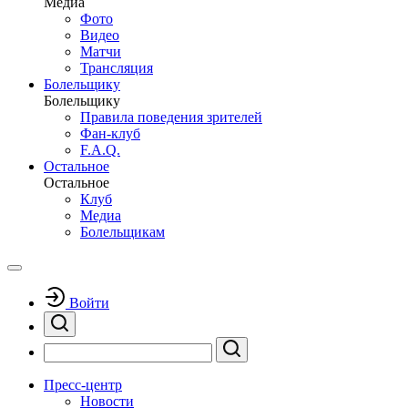
Медиа
Фото
Видео
Матчи
Трансляция
Болельщику
Болельщику
Правила поведения зрителей
Фан-клуб
F.A.Q.
Остальное
Остальное
Клуб
Медиа
Болельщикам
Войти
Пресс-центр
Новости