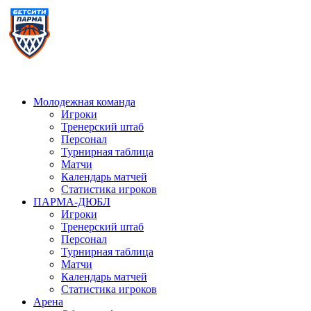
Молодежная команда
Игроки
Тренерский штаб
Персонал
Турнирная таблица
Матчи
Календарь матчей
Статистика игроков
ПАРМА-ДЮБЛ
Игроки
Тренерский штаб
Персонал
Турнирная таблица
Матчи
Календарь матчей
Статистика игроков
Арена