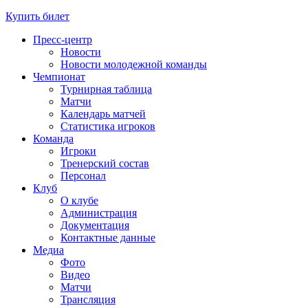
Купить билет
Пресс-центр
Новости
Новости молодежной команды
Чемпионат
Турнирная таблица
Матчи
Календарь матчей
Статистика игроков
Команда
Игроки
Тренерский состав
Персонал
Клуб
О клубе
Администрация
Документация
Контактные данные
Медиа
Фото
Видео
Матчи
Трансляция