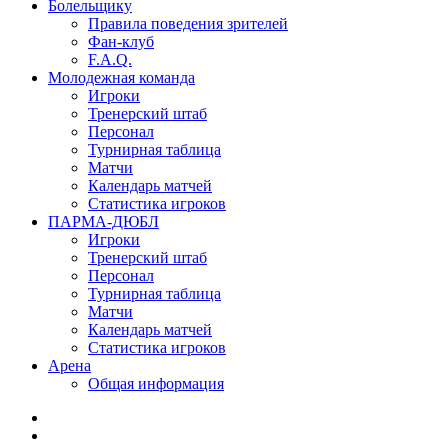
Болельщику
Правила поведения зрителей
Фан-клуб
F.A.Q.
Молодежная команда
Игроки
Тренерский штаб
Персонал
Турнирная таблица
Матчи
Календарь матчей
Статистика игроков
ПАРМА-ДЮБЛ
Игроки
Тренерский штаб
Персонал
Турнирная таблица
Матчи
Календарь матчей
Статистика игроков
Арена
Общая информация