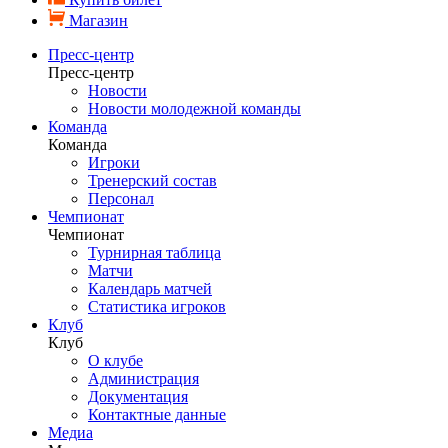
Магазин
Пресс-центр
Пресс-центр
Новости
Новости молодежной команды
Команда
Команда
Игроки
Тренерский состав
Персонал
Чемпионат
Чемпионат
Турнирная таблица
Матчи
Календарь матчей
Статистика игроков
Клуб
Клуб
О клубе
Администрация
Документация
Контактные данные
Медиа