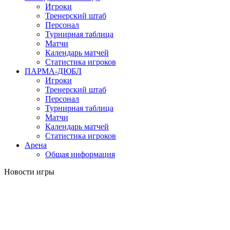
Игроки
Тренерский штаб
Персонал
Турнирная таблица
Матчи
Календарь матчей
Статистика игроков
ПАРМА-ДЮБЛ
Игроки
Тренерский штаб
Персонал
Турнирная таблица
Матчи
Календарь матчей
Статистика игроков
Арена
Общая информация
Новости игры