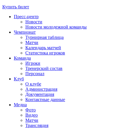
Купить билет
Пресс-центр
Новости
Новости молодежной команды
Чемпионат
Турнирная таблица
Матчи
Календарь матчей
Статистика игроков
Команда
Игроки
Тренерский состав
Персонал
Клуб
О клубе
Администрация
Документация
Контактные данные
Медиа
Фото
Видео
Матчи
Трансляция