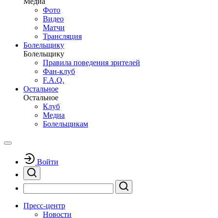
Медиа
Фото
Видео
Матчи
Трансляция
Болельщику
Болельщику
Правила поведения зрителей
Фан-клуб
F.A.Q.
Остальное
Остальное
Клуб
Медиа
Болельщикам
Войти
Пресс-центр
Новости