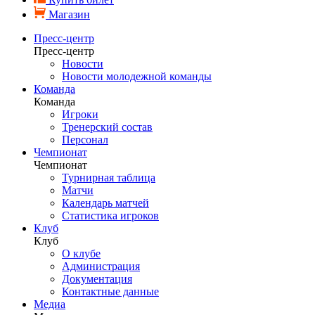
Магазин
Пресс-центр
Пресс-центр
Новости
Новости молодежной команды
Команда
Команда
Игроки
Тренерский состав
Персонал
Чемпионат
Чемпионат
Турнирная таблица
Матчи
Календарь матчей
Статистика игроков
Клуб
Клуб
О клубе
Администрация
Документация
Контактные данные
Медиа