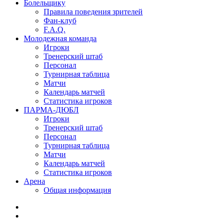
Болельщику
Правила поведения зрителей
Фан-клуб
F.A.Q.
Молодежная команда
Игроки
Тренерский штаб
Персонал
Турнирная таблица
Матчи
Календарь матчей
Статистика игроков
ПАРМА-ДЮБЛ
Игроки
Тренерский штаб
Персонал
Турнирная таблица
Матчи
Календарь матчей
Статистика игроков
Арена
Общая информация