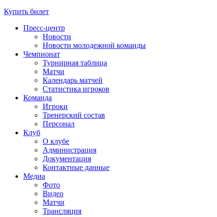
Купить билет
Пресс-центр
Новости
Новости молодежной команды
Чемпионат
Турнирная таблица
Матчи
Календарь матчей
Статистика игроков
Команда
Игроки
Тренерский состав
Персонал
Клуб
О клубе
Администрация
Документация
Контактные данные
Медиа
Фото
Видео
Матчи
Трансляция