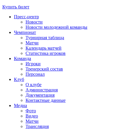
Купить билет
Пресс-центр
Новости
Новости молодежной команды
Чемпионат
Турнирная таблица
Матчи
Календарь матчей
Статистика игроков
Команда
Игроки
Тренерский состав
Персонал
Клуб
О клубе
Администрация
Документация
Контактные данные
Медиа
Фото
Видео
Матчи
Трансляция