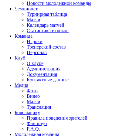
Новости молодежной команды
Чемпионат
Турнирная таблица
Матчи
Календарь матчей
Статистика игроков
Команда
Игроки
Тренерский состав
Персонал
Клуб
О клубе
Администрация
Документация
Контактные данные
Медиа
Фото
Видео
Матчи
Трансляция
Болельщику
Правила поведения зрителей
Фан-клуб
F.A.Q.
Молодежная команда