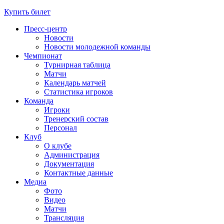
Купить билет
Пресс-центр
Новости
Новости молодежной команды
Чемпионат
Турнирная таблица
Матчи
Календарь матчей
Статистика игроков
Команда
Игроки
Тренерский состав
Персонал
Клуб
О клубе
Администрация
Документация
Контактные данные
Медиа
Фото
Видео
Матчи
Трансляция