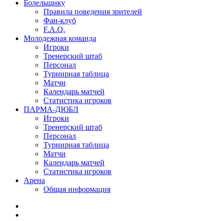
Болельщику
Правила поведения зрителей
Фан-клуб
F.A.Q.
Молодежная команда
Игроки
Тренерский штаб
Персонал
Турнирная таблица
Матчи
Календарь матчей
Статистика игроков
ПАРМА-ДЮБЛ
Игроки
Тренерский штаб
Персонал
Турнирная таблица
Матчи
Календарь матчей
Статистика игроков
Арена
Общая информация