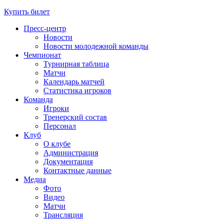
Купить билет
Пресс-центр
Новости
Новости молодежной команды
Чемпионат
Турнирная таблица
Матчи
Календарь матчей
Статистика игроков
Команда
Игроки
Тренерский состав
Персонал
Клуб
О клубе
Администрация
Документация
Контактные данные
Медиа
Фото
Видео
Матчи
Трансляция