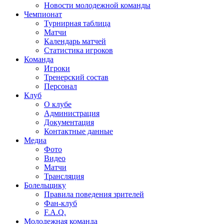
Новости молодежной команды
Чемпионат
Турнирная таблица
Матчи
Календарь матчей
Статистика игроков
Команда
Игроки
Тренерский состав
Персонал
Клуб
О клубе
Администрация
Документация
Контактные данные
Медиа
Фото
Видео
Матчи
Трансляция
Болельщику
Правила поведения зрителей
Фан-клуб
F.A.Q.
Молодежная команда