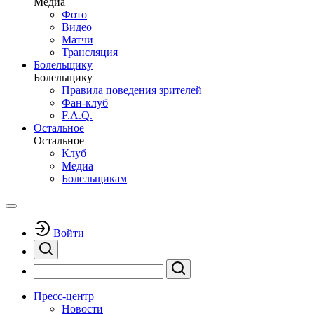
Медиа
Фото
Видео
Матчи
Трансляция
Болельщику
Болельщику
Правила поведения зрителей
Фан-клуб
F.A.Q.
Остальное
Остальное
Клуб
Медиа
Болельщикам
Войти
Пресс-центр
Новости