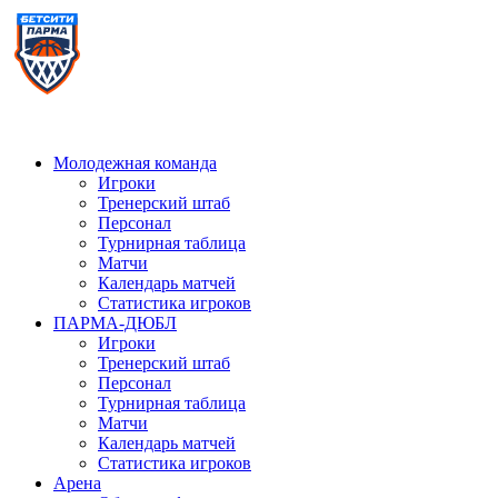
Молодежная команда
Игроки
Тренерский штаб
Персонал
Турнирная таблица
Матчи
Календарь матчей
Статистика игроков
ПАРМА-ДЮБЛ
Игроки
Тренерский штаб
Персонал
Турнирная таблица
Матчи
Календарь матчей
Статистика игроков
Арена