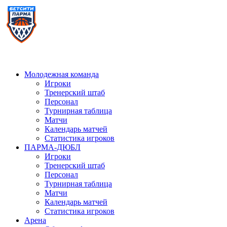
Молодежная команда
Игроки
Тренерский штаб
Персонал
Турнирная таблица
Матчи
Календарь матчей
Статистика игроков
ПАРМА-ДЮБЛ
Игроки
Тренерский штаб
Персонал
Турнирная таблица
Матчи
Календарь матчей
Статистика игроков
Арена