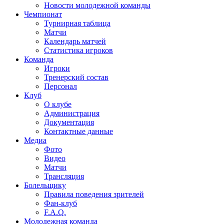
Новости молодежной команды
Чемпионат
Турнирная таблица
Матчи
Календарь матчей
Статистика игроков
Команда
Игроки
Тренерский состав
Персонал
Клуб
О клубе
Администрация
Документация
Контактные данные
Медиа
Фото
Видео
Матчи
Трансляция
Болельщику
Правила поведения зрителей
Фан-клуб
F.A.Q.
Молодежная команда