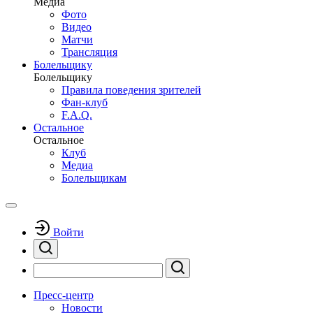
Медиа
Фото
Видео
Матчи
Трансляция
Болельщику
Болельщику
Правила поведения зрителей
Фан-клуб
F.A.Q.
Остальное
Остальное
Клуб
Медиа
Болельщикам
Войти
Пресс-центр
Новости