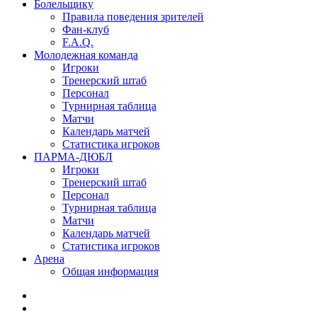
Болельщику
Правила поведения зрителей
Фан-клуб
F.A.Q.
Молодежная команда
Игроки
Тренерский штаб
Персонал
Турнирная таблица
Матчи
Календарь матчей
Статистика игроков
ПАРМА-ДЮБЛ
Игроки
Тренерский штаб
Персонал
Турнирная таблица
Матчи
Календарь матчей
Статистика игроков
Арена
Общая информация