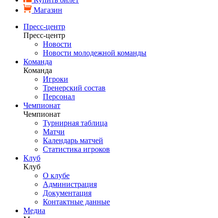
Магазин
Пресс-центр
Пресс-центр
Новости
Новости молодежной команды
Команда
Команда
Игроки
Тренерский состав
Персонал
Чемпионат
Чемпионат
Турнирная таблица
Матчи
Календарь матчей
Статистика игроков
Клуб
Клуб
О клубе
Администрация
Документация
Контактные данные
Медиа