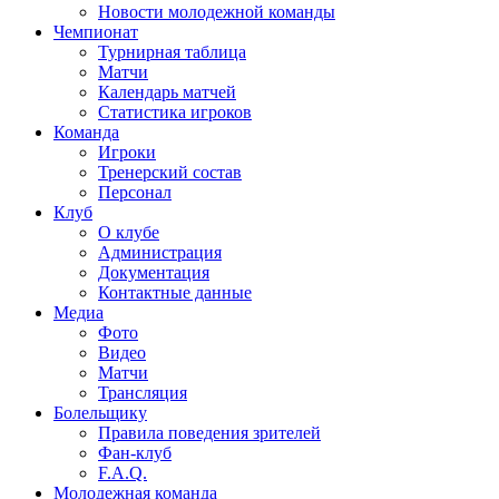
Новости молодежной команды
Чемпионат
Турнирная таблица
Матчи
Календарь матчей
Статистика игроков
Команда
Игроки
Тренерский состав
Персонал
Клуб
О клубе
Администрация
Документация
Контактные данные
Медиа
Фото
Видео
Матчи
Трансляция
Болельщику
Правила поведения зрителей
Фан-клуб
F.A.Q.
Молодежная команда