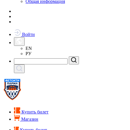
Общая информация
Войти
EN
РУ
Купить билет
Магазин
Купить билет