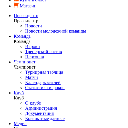
Магазин
Пресс-центр
Пресс-центр
Новости
Новости молодежной команды
Команда
Команда
Игроки
Тренерский состав
Персонал
Чемпионат
Чемпионат
Турнирная таблица
Матчи
Календарь матчей
Статистика игроков
Клуб
Клуб
О клубе
Администрация
Документация
Контактные данные
Медиа