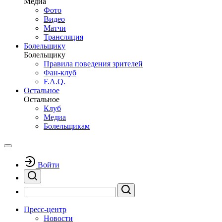
Медиа
Фото
Видео
Матчи
Трансляция
Болельщику
Болельщику
Правила поведения зрителей
Фан-клуб
F.A.Q.
Остальное
Остальное
Клуб
Медиа
Болельщикам
Войти
Пресс-центр
Новости