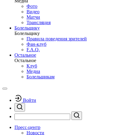
Медиа
Фото
Видео
Матчи
Трансляция
Болельщику
Болельщику
Правила поведения зрителей
Фан-клуб
F.A.Q.
Остальное
Остальное
Клуб
Медиа
Болельщикам
Войти
Пресс-центр
Новости