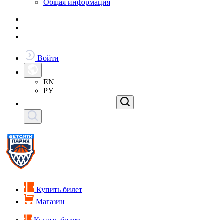
Общая информация
Войти
EN
РУ
Купить билет
Магазин
Купить билет