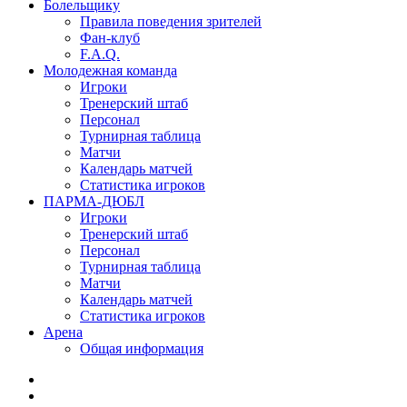
Болельщику
Правила поведения зрителей
Фан-клуб
F.A.Q.
Молодежная команда
Игроки
Тренерский штаб
Персонал
Турнирная таблица
Матчи
Календарь матчей
Статистика игроков
ПАРМА-ДЮБЛ
Игроки
Тренерский штаб
Персонал
Турнирная таблица
Матчи
Календарь матчей
Статистика игроков
Арена
Общая информация