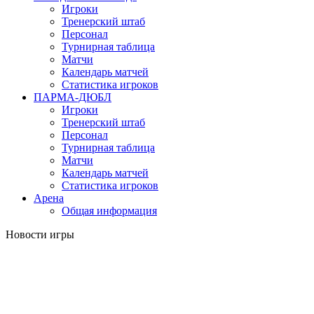
Игроки
Тренерский штаб
Персонал
Турнирная таблица
Матчи
Календарь матчей
Статистика игроков
ПАРМА-ДЮБЛ
Игроки
Тренерский штаб
Персонал
Турнирная таблица
Матчи
Календарь матчей
Статистика игроков
Арена
Общая информация
Новости игры