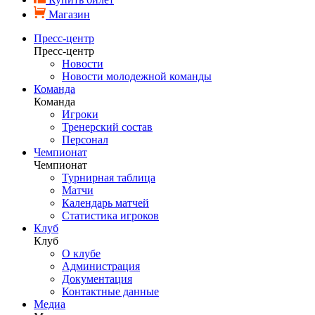
Магазин
Пресс-центр
Пресс-центр
Новости
Новости молодежной команды
Команда
Команда
Игроки
Тренерский состав
Персонал
Чемпионат
Чемпионат
Турнирная таблица
Матчи
Календарь матчей
Статистика игроков
Клуб
Клуб
О клубе
Администрация
Документация
Контактные данные
Медиа