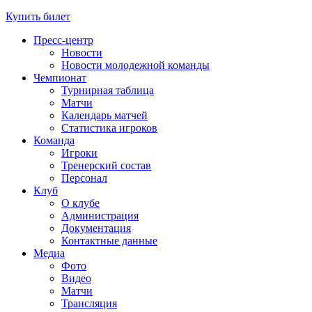
Купить билет
Пресс-центр
Новости
Новости молодежной команды
Чемпионат
Турнирная таблица
Матчи
Календарь матчей
Статистика игроков
Команда
Игроки
Тренерский состав
Персонал
Клуб
О клубе
Администрация
Документация
Контактные данные
Медиа
Фото
Видео
Матчи
Трансляция