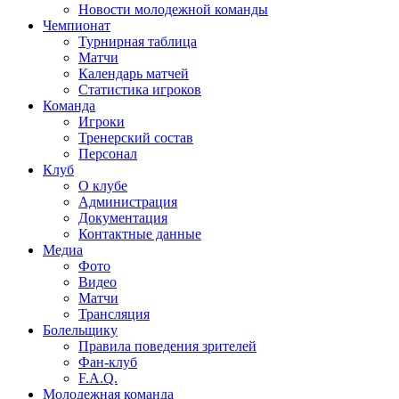
Новости молодежной команды
Чемпионат
Турнирная таблица
Матчи
Календарь матчей
Статистика игроков
Команда
Игроки
Тренерский состав
Персонал
Клуб
О клубе
Администрация
Документация
Контактные данные
Медиа
Фото
Видео
Матчи
Трансляция
Болельщику
Правила поведения зрителей
Фан-клуб
F.A.Q.
Молодежная команда