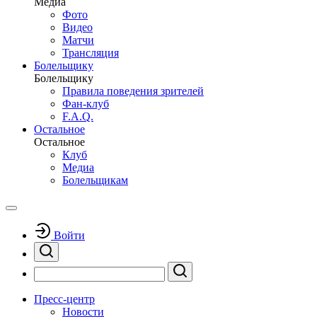
Медиа
Фото
Видео
Матчи
Трансляция
Болельщику
Болельщику
Правила поведения зрителей
Фан-клуб
F.A.Q.
Остальное
Остальное
Клуб
Медиа
Болельщикам
Войти
Пресс-центр
Новости