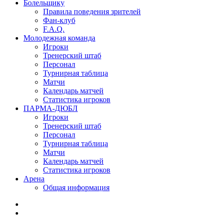
Болельщику
Правила поведения зрителей
Фан-клуб
F.A.Q.
Молодежная команда
Игроки
Тренерский штаб
Персонал
Турнирная таблица
Матчи
Календарь матчей
Статистика игроков
ПАРМА-ДЮБЛ
Игроки
Тренерский штаб
Персонал
Турнирная таблица
Матчи
Календарь матчей
Статистика игроков
Арена
Общая информация