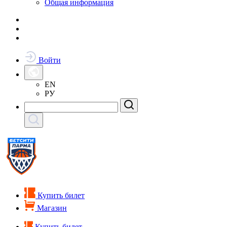
Общая информация
Войти
EN
РУ
Купить билет
Магазин
Купить билет