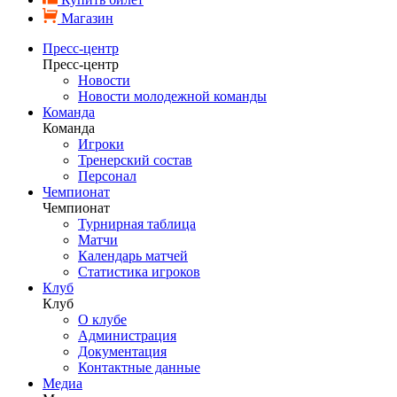
Магазин
Пресс-центр
Пресс-центр
Новости
Новости молодежной команды
Команда
Команда
Игроки
Тренерский состав
Персонал
Чемпионат
Чемпионат
Турнирная таблица
Матчи
Календарь матчей
Статистика игроков
Клуб
Клуб
О клубе
Администрация
Документация
Контактные данные
Медиа