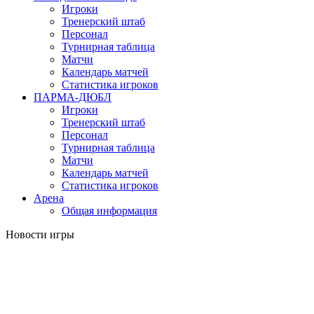
Игроки
Тренерский штаб
Персонал
Турнирная таблица
Матчи
Календарь матчей
Статистика игроков
ПАРМА-ДЮБЛ
Игроки
Тренерский штаб
Персонал
Турнирная таблица
Матчи
Календарь матчей
Статистика игроков
Арена
Общая информация
Новости игры