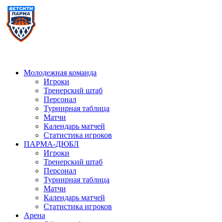
Молодежная команда
Игроки
Тренерский штаб
Персонал
Турнирная таблица
Матчи
Календарь матчей
Статистика игроков
ПАРМА-ДЮБЛ
Игроки
Тренерский штаб
Персонал
Турнирная таблица
Матчи
Календарь матчей
Статистика игроков
Арена