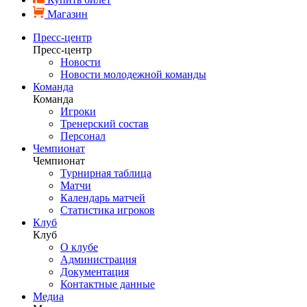
Магазин
Пресс-центр
Пресс-центр
Новости
Новости молодежной команды
Команда
Команда
Игроки
Тренерский состав
Персонал
Чемпионат
Чемпионат
Турнирная таблица
Матчи
Календарь матчей
Статистика игроков
Клуб
Клуб
О клубе
Администрация
Документация
Контактные данные
Медиа