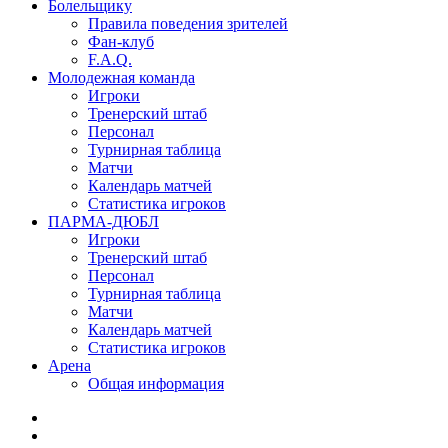
Болельщику
Правила поведения зрителей
Фан-клуб
F.A.Q.
Молодежная команда
Игроки
Тренерский штаб
Персонал
Турнирная таблица
Матчи
Календарь матчей
Статистика игроков
ПАРМА-ДЮБЛ
Игроки
Тренерский штаб
Персонал
Турнирная таблица
Матчи
Календарь матчей
Статистика игроков
Арена
Общая информация